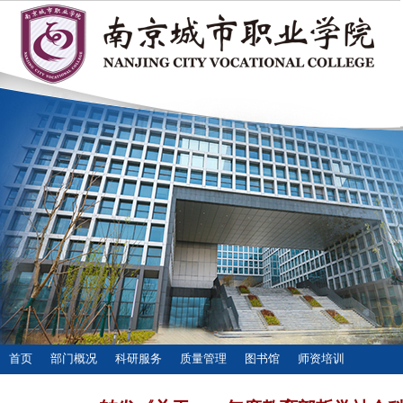
首页
部门概况
科研服务
质量管理
图书馆
师资培训