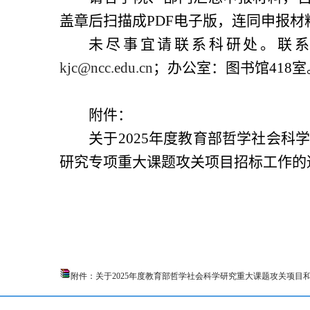
盖章后扫描成
PDF
电子版，连同申报材
未尽事宜请联系科研处。联
kjc@ncc.edu.cn
；办公室：图书馆
418
室
附件：
关于
2025
年度教育部哲学社会科
研究专项重大课题攻关项目招标工作的
附件：关于2025年度教育部哲学社会科学研究重大课题攻关项目和